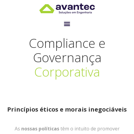
Compliance e
Governança
Corporativa
Princípios éticos e morais inegociáveis
As
nossas políticas
têm o intuito de promover