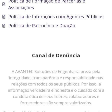
Política de Formação de Parcerias e
Associações
Política de Interações com Agentes Públicos
Política de Patrocínio e Doação
Canal de Denúncia
A AVANTEC Soluções de Engenharia preza pela
integridade, transparência e responsabilidade nas
relações com todos os seus públicos. Por isso, a
informação verdadeira e honesta e o cuidado com a
conduta ética de seus líderes, colaboradores e
fornecedores são sempre valorizados.