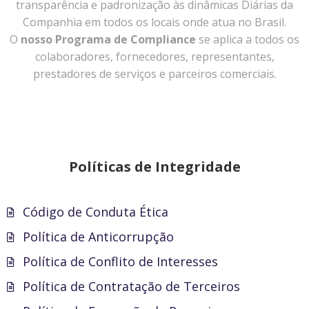
transparência e padronização às dinâmicas Diárias da
Companhia em todos os locais onde atua no Brasil.
O
nosso Programa de Compliance
se aplica a todos os
colaboradores, fornecedores, representantes,
prestadores de serviços e parceiros comerciais.
Políticas de Integridade
Código de Conduta Ética
Política de Anticorrupção
Política de Conflito de Interesses
Política de Contratação de Terceiros