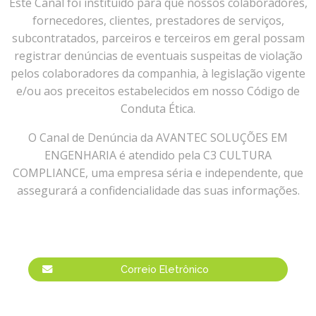
Este Canal foi instituído para que nossos colaboradores,
fornecedores, clientes, prestadores de serviços,
subcontratados, parceiros e terceiros em geral possam
registrar denúncias de eventuais suspeitas de violação
pelos colaboradores da companhia, à legislação vigente
e/ou aos preceitos estabelecidos em nosso Código de
Conduta Ética.
O Canal de Denúncia da AVANTEC SOLUÇÕES EM
ENGENHARIA é atendido pela C3 CULTURA
COMPLIANCE, uma empresa séria e independente, que
assegurará a confidencialidade das suas informações.
Correio Eletrônico