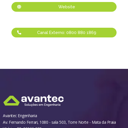
Website
Canal Externo: 0800 880 1869
Avantec Engenharia
Av. Fernando Ferrari, 1080 - sala 503, Torre Norte - Mata da Praia