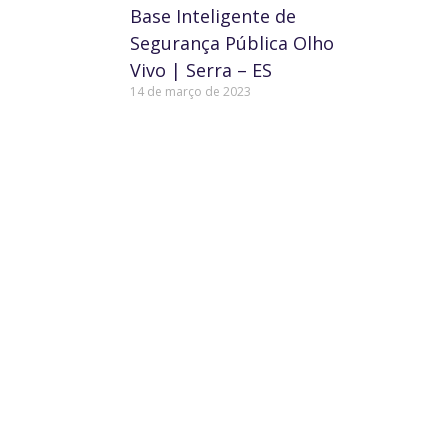
Base Inteligente de
Segurança Pública Olho
Vivo | Serra – ES
14 de março de 2023